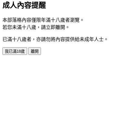
成人內容提醒
本部落格內容僅限年滿十八歲者瀏覽。
若您未滿十八歲，請立即離開。
已滿十八歲者，亦請勿將內容提供給未成年人士。
我已滿18歲
離開